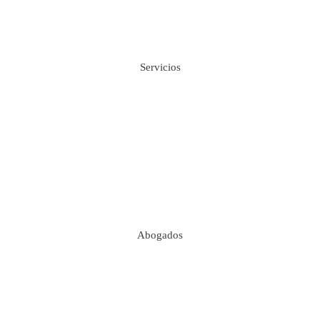
Servicios
Abogados