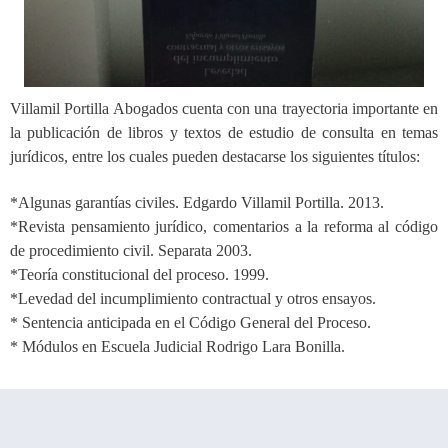
Villamil Portilla Abogados cuenta con una trayectoria importante en
la publicación de libros y textos de estudio de consulta en temas
jurídicos, entre los cuales pueden destacarse los siguientes títulos:
*Algunas garantías civiles. Edgardo Villamil Portilla. 2013.
*Revista pensamiento jurídico, comentarios a la reforma al código
de procedimiento civil. Separata 2003.
*Teoría constitucional del proceso. 1999.
*Levedad del incumplimiento contractual y otros ensayos.
* Sentencia anticipada en el Código General del Proceso.
*
Módulos en Escuela Judicial Rodrigo Lara Bonilla.