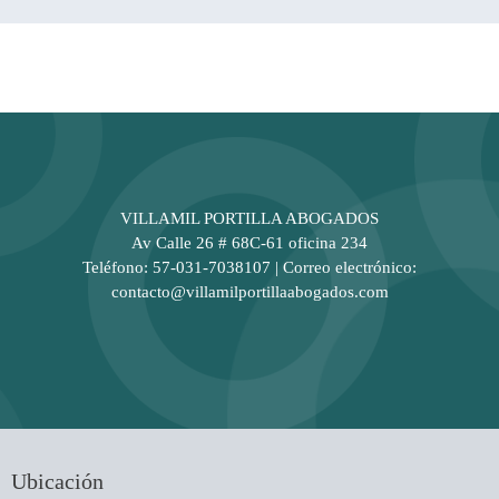
VILLAMIL PORTILLA ABOGADOS
Av Calle 26 # 68C-61 oficina 234
Teléfono: 57-031-7038107 | Correo electrónico:
contacto@villamilportillaabogados.com
Ubicación