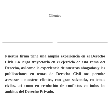
Clientes
Nuestra firma tiene una amplia experiencia en el Derecho
Civil. La larga trayectoria en el ejercicio de esta rama del
Derecho, así como la experiencia de nuestros abogados y las
publicaciones en temas de Derecho Civil nos permite
asesorar a nuestros clientes, con gran solvencia, en temas
civiles, así como en resolución de conflictos en todos los
ámbitos del Derecho Privado.