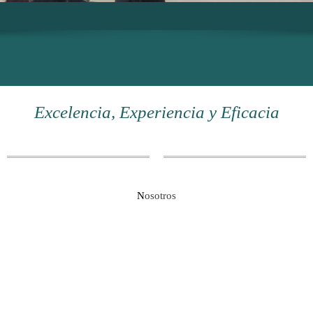
Excelencia, Experiencia y Eficacia
N
osotros