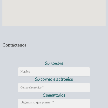
Contáctenos
Su nombre
Su correo electrónico
Comentarios