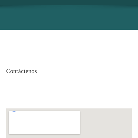
Contáctenos