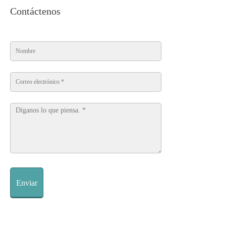
Contáctenos
Enviar